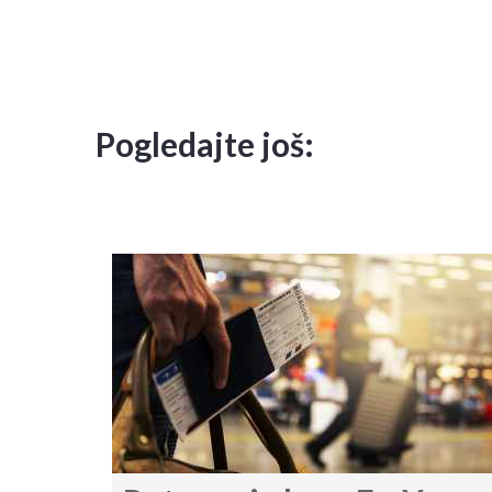
Pogledajte još: