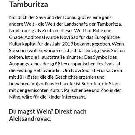
Tamburitza
Nördlich der Sava und der Donau gibt es eine ganz
andere Welt - die Welt der Landschaft, der Tamburitza.
Novi traurig als Zentrum dieser Welt hat Ruhe und
Gnade. Additonal wurde Novi Sad für das Europäische
Kulturkapital für das Jahr 2019 bekannt gegeben. Wenn
Sie sehen wollen, warum es ist, ist das einzige, was Sie tun
sollten, ist die Hauptstraße hinunter. Das Symbol des
Ausgangs, eines der größten eropanischen Festivals ist
die Festung Petrovaradin. Um Novi Sad ist Fruska Gora
mit 18 Klöster, die die Geschichte erzählen und
bewahren. Vojvodinas Erbsenke ist Subotica, die Stadt
mit der gemischten Kultur. Palischer See und Zoo in der
Nähe, wäre für die Kinder interessant.
Du magst Wein? Direkt nach
Aleksandrovac.