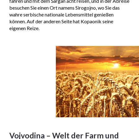
fahren und mit dem Šargan acht reisen, und in der Abreise
besuchen Sie einen Ort namens Sirogojno, wo Sie das
wahre serbische nationale Lebensmittel genießen
können. Auf der anderen Seite hat Kopaonik seine
eigenen Reize.
Vojvodina – Welt der Farm und