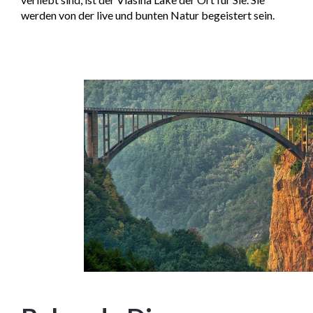
werden von der live und bunten Natur begeistert sein.