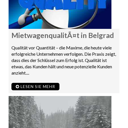
MietwagenqualitÃ¤t in Belgrad
Qualität vor Quantität – die Maxime, die heute viele
erfolgreiche Unternehmen verfolgen. Die Praxis zeigt,
dass dies der Schlüssel zum Erfolg ist. Qualität ist
etwas, das Kunden hält und neue potenzielle Kunden
anzieht....
LESEN SIE MEHR