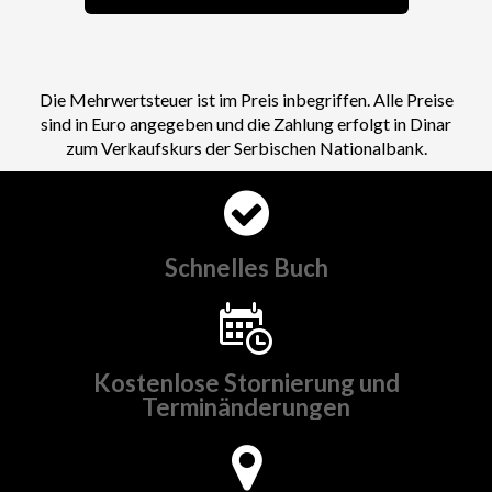
Die Mehrwertsteuer ist im Preis inbegriffen. Alle Preise
sind in Euro angegeben und die Zahlung erfolgt in Dinar
zum Verkaufskurs der Serbischen Nationalbank.
Schnelles Buch
Kostenlose Stornierung und
Terminänderungen