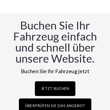
Buchen Sie Ihr
Fahrzeug einfach
und schnell über
unsere Website.
Buchen Sie Ihr Fahrzeug jetzt
JETZT BUCHEN
ÜBERPRÜFEN SIE DAS ANGEBOT