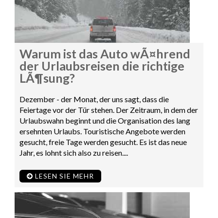
Warum ist das Auto wÃ¤hrend
der Urlaubsreisen die richtige
LÃ¶sung?
Dezember - der Monat, der uns sagt, dass die
Feiertage vor der Tür stehen. Der Zeitraum, in dem der
Urlaubswahn beginnt und die Organisation des lang
ersehnten Urlaubs. Touristische Angebote werden
gesucht, freie Tage werden gesucht. Es ist das neue
Jahr, es lohnt sich also zu reisen....
LESEN SIE MEHR