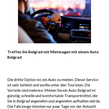
Treffen Sie Belgrad mit Mietwagen mit einem Auto
Belgrad
Die dritte Option ist, ein Auto zu mieten. Dieser Service
ist sehr beliebt und wollte unter den Touristen. Die
Vorteile sind mehrere. Mieten Sie ein Auto Belgrad ist
günstig, schnelle und komfortable Transportmittel, die
Sie in Belgrad angenehm und angenehm aufhalten würde.
Die Fahrzeuge könnten nur paar Tage vor der Ankunft