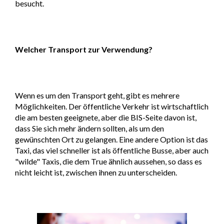
besucht.
Welcher Transport zur Verwendung?
Wenn es um den Transport geht, gibt es mehrere
Möglichkeiten. Der öffentliche Verkehr ist wirtschaftlich
die am besten geeignete, aber die BIS-Seite davon ist,
dass Sie sich mehr ändern sollten, als um den
gewünschten Ort zu gelangen. Eine andere Option ist das
Taxi, das viel schneller ist als öffentliche Busse, aber auch
"wilde" Taxis, die dem True ähnlich aussehen, so dass es
nicht leicht ist, zwischen ihnen zu unterscheiden.