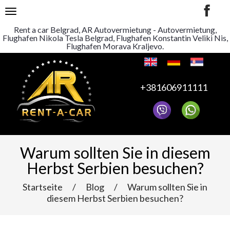
TOGGLE NAVIGATION
Rent a car Belgrad, AR Autovermietung - Autovermietung,
Flughafen Nikola Tesla Belgrad, Flughafen Konstantin Veliki Nis,
Flughafen Morava Kraljevo.
+381606911111
Warum sollten Sie in diesem
Herbst Serbien besuchen?
Startseite
/
Blog
/
Warum sollten Sie in
diesem Herbst Serbien besuchen?