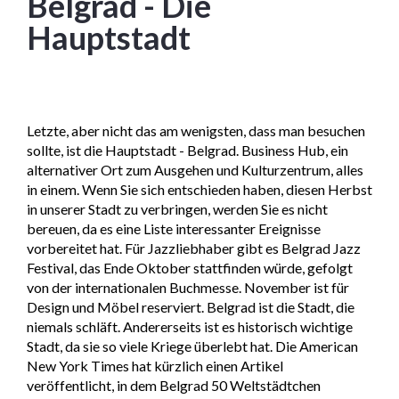
Belgrad - Die
Hauptstadt
Letzte, aber nicht das am wenigsten, dass man besuchen
sollte, ist die Hauptstadt - Belgrad. Business Hub, ein
alternativer Ort zum Ausgehen und Kulturzentrum, alles
in einem. Wenn Sie sich entschieden haben, diesen Herbst
in unserer Stadt zu verbringen, werden Sie es nicht
bereuen, da es eine Liste interessanter Ereignisse
vorbereitet hat. Für Jazzliebhaber gibt es Belgrad Jazz
Festival, das Ende Oktober stattfinden würde, gefolgt
von der internationalen Buchmesse. November ist für
Design und Möbel reserviert. Belgrad ist die Stadt, die
niemals schläft. Andererseits ist es historisch wichtige
Stadt, da sie so viele Kriege überlebt hat. Die American
New York Times hat kürzlich einen Artikel
veröffentlicht, in dem Belgrad 50 Weltstädtchen