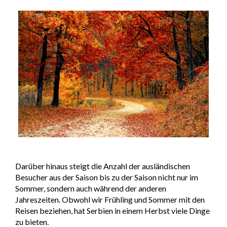
Darüber hinaus steigt die Anzahl der ausländischen
Besucher aus der Saison bis zu der Saison nicht nur im
Sommer, sondern auch während der anderen
Jahreszeiten. Obwohl wir Frühling und Sommer mit den
Reisen beziehen, hat Serbien in einem Herbst viele Dinge
zu bieten.