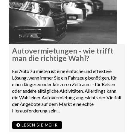
Autovermietungen - wie trifft
man die richtige Wahl?
Ein Auto zu mieten ist eine einfache und effektive
Lösung, wann immer Sie ein Fahrzeug benötigen, für
einen längeren oder kürzeren Zeitraum – für Reisen
oder andere alltägliche Aktivitäten. Allerdings kann
die Wahl einer Autovermietung angesichts der Vielfalt
der Angebote auf dem Markt eine echte
Herausforderung sein....
LESEN SIE MEHR