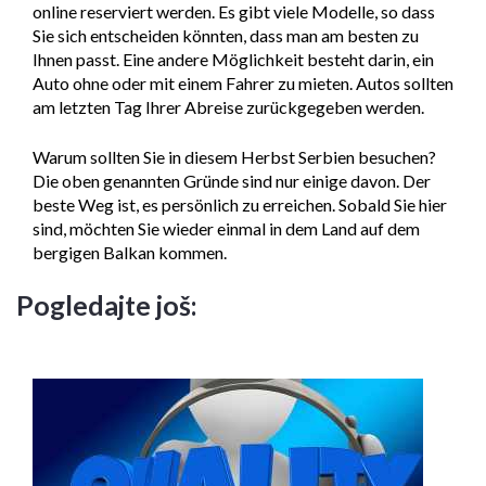
online reserviert werden. Es gibt viele Modelle, so dass
Sie sich entscheiden könnten, dass man am besten zu
Ihnen passt. Eine andere Möglichkeit besteht darin, ein
Auto ohne oder mit einem Fahrer zu mieten. Autos sollten
am letzten Tag Ihrer Abreise zurückgegeben werden.
Warum sollten Sie in diesem Herbst Serbien besuchen?
Die oben genannten Gründe sind nur einige davon. Der
beste Weg ist, es persönlich zu erreichen. Sobald Sie hier
sind, möchten Sie wieder einmal in dem Land auf dem
bergigen Balkan kommen.
Pogledajte još: