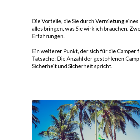
Die Vorteile, die Sie durch Vermietung eines 
alles bringen, was Sie wirklich brauchen. Zw
Erfahrungen.
Ein weiterer Punkt, der sich für die Camper f
Tatsache: Die Anzahl der gestohlenen Camper 
Sicherheit und Sicherheit spricht.