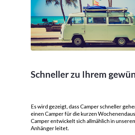
Schneller zu Ihrem gewün
Es wird gezeigt, dass Camper schneller gehen
einen Camper für die kurzen Wochenendausfl
Camper entwickelt sich allmählich in unsere
Anhänger leitet.