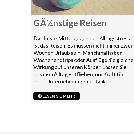
GÃ¼nstige Reisen
Das beste Mittel gegen den Alltagsstress
ist das Reisen. Es müssen nicht immer zwei
Wochen Urlaub sein. Manchmal haben
Wochenendtrips oder Ausflüge die gleiche
Wirkung auf unseren Körper. Lassen Sie
uns dem Alltag entfliehen, um Kraft für
neue Unternehmungen zu tanken....
LESEN SIE MEHR