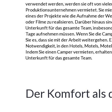
verwendet werden, werden sie oft von viele
Produktionsunternehmen vermietet. Sie mie
eines der Projekte wie die Aufnahme der W
oder Filme zu realisieren. Darüber hinaus sin
Unterkunft für das gesamte Team, insbesond
Tage aufnehmen müssen. Wenn Sie die Campe
Sie es, dass sie mit der Arbeit weitergehen. 
Notwendigkeit, in den Hotels, Motels, Mote
Indem Sie einen Camper vermieten, erhalten 
Unterkunft für das gesamte Team.
Der Komfort als 