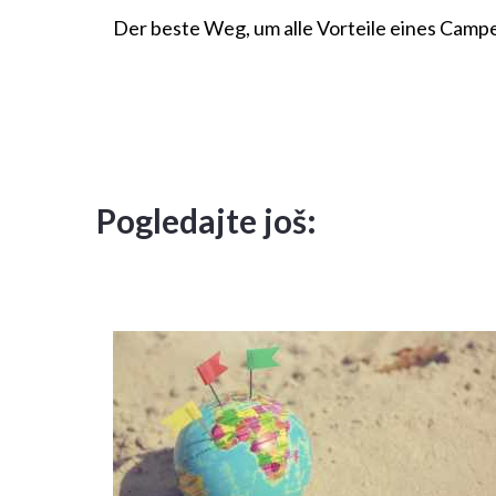
Der beste Weg, um alle Vorteile eines Campers 
Pogledajte još: