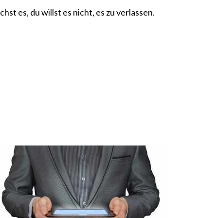
st es, du willst es nicht, es zu verlassen.