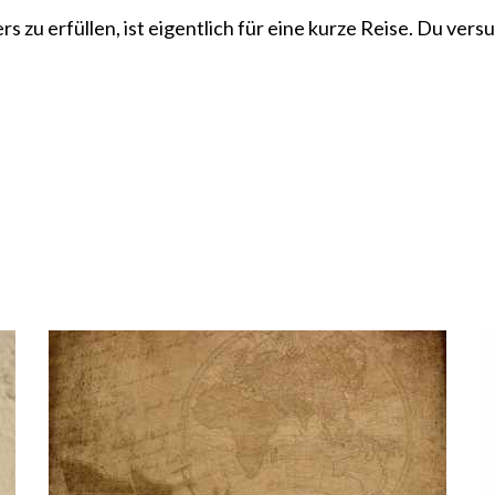
zu erfüllen, ist eigentlich für eine kurze Reise. Du versuch