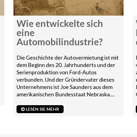
Wie entwickelte sich
eine
Automobilindustrie?
Die Geschichte der Autovermietung ist mit
dem Beginn des 20. Jahrhunderts und der
Serienproduktion von Ford-Autos
verbunden. Und der Gründervater dieses
Unternehmens ist Joe Saunders aus dem
amerikanischen Bundesstaat Nebraska....
LESEN SIE MEHR