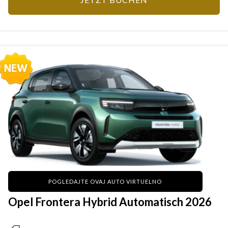
POGLEDAJTE OVAJ AUTO VIRTUELNO
Opel Frontera Hybrid Automatisch 2026