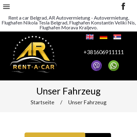
TOGGLE NAVIGATION
Rent a car Belgrad, AR Autovermietung - Autovermietung,
Flughafen Nikola Tesla Belgrad, Flughafen Konstantin Veliki Nis,
Flughafen Morava Kraljevo.
+381606911111
Unser Fahrzeug
Startseite
/
Unser Fahrzeug