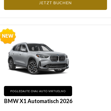
JETZT BUCHEN
POGLEDAJTE OVAJ AUTO VIRTUELNO
BMW X1 Automatisch 2026