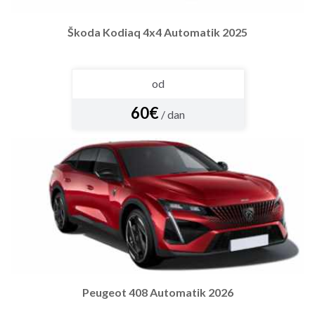
Škoda Kodiaq 4x4 Automatik 2025
od
60€
/ dan
Peugeot 408 Automatik 2026